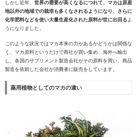
しかし近年、
世界の需要が高くなるにつれて、マカは原産
地以外の地域での栽培も多くなされるようになり、さらに
化学肥料などを使い大量生産化された原料が世に出回る
よ
うになりました。
このような状況ではマカ本来の力があるかどうかは関係な
く、マカ原料というだけで商社が買い集め、海外へ輸出
し、各国のサプリメント製造会社がその原料を買い、商品
製造を依頼した会社が消費者に販売をしています。
薬用植物としてのマカの違い