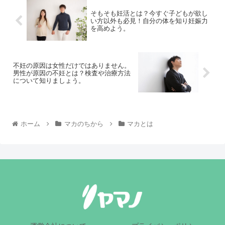
そもそも妊活とは？今すぐ子どもが欲し
い方以外も必見！自分の体を知り妊娠力
を高めよう。
不妊の原因は女性だけではありません。
男性が原因の不妊とは？検査や治療方法
について知りましょう。
ホーム
マカのちから
マカとは