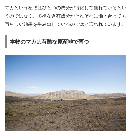
マカという植物はひとつの成分が特化して優れているとい
うのではなく、多様な含有成分がそれぞれに働き合って素
晴らしい効果を生み出しているのではと言われています。
本物のマカは苛酷な原産地で育つ