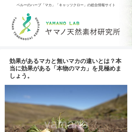
ペルーのハーブ「マカ」「キャッツクロー」の総合情報サイト
効果があるマカと無いマカの違いとは？本
当に効果がある「本物のマカ」を見極めま
しょう。